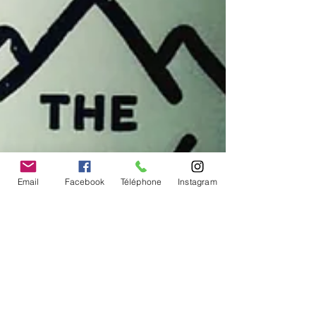
Email
Facebook
Téléphone
Instagram