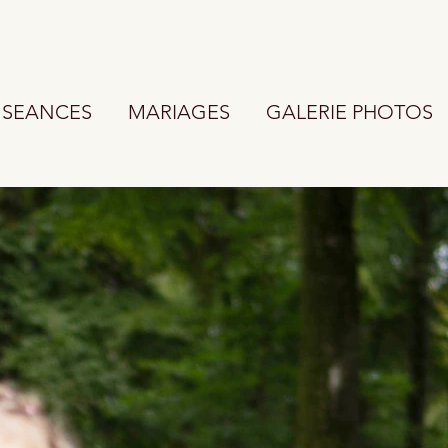
SEANCES
MARIAGES
GALERIE PHOTOS