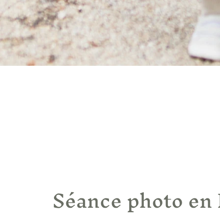
Séance photo en 