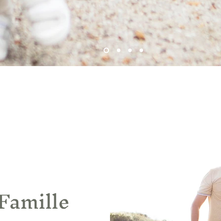
Famille