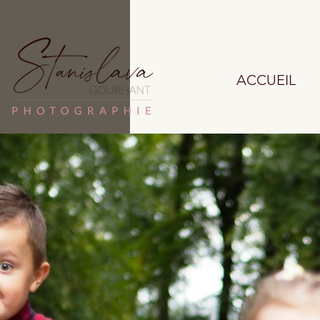
ACCUEIL