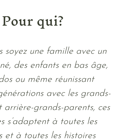
Pour qui?
 soyez une famille avec un
né, des enfants en bas âge,
dos ou même réunissant
 générations avec les grands-
t arrière-grands-parents, ces
s s’adaptent à toutes les
 et à toutes les histoires