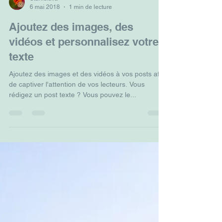
6 mai 2018
1 min de lecture
Ajoutez des images, des
vidéos et personnalisez votre
texte
Ajoutez des images et des vidéos à vos posts afin
de captiver l'attention de vos lecteurs. Vous
rédigez un post texte ? Vous pouvez le...