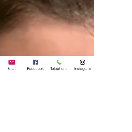
Email
Facebook
Téléphone
Instagram