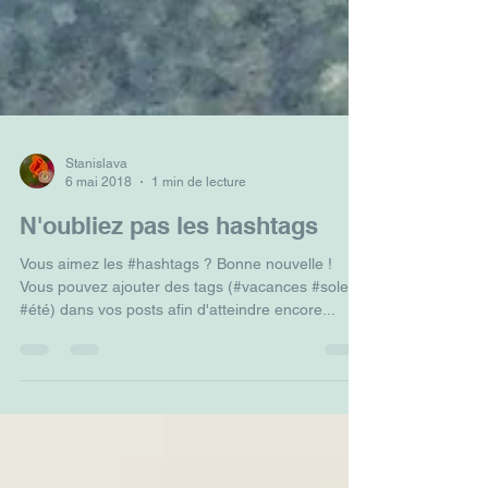
Stanislava
6 mai 2018
1 min de lecture
N'oubliez pas les hashtags
Vous aimez les #hashtags ? Bonne nouvelle !
Vous pouvez ajouter des tags (#vacances #soleil
#été) dans vos posts afin d'atteindre encore...