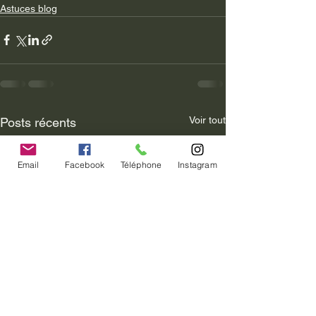
Astuces blog
Voir tout
Posts récents
Email
Facebook
Téléphone
Instagram