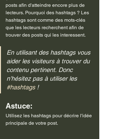
posts afin d'atteindre encore plus de 
lecteurs. Pourquoi des hashtags ? Les 
hashtags sont comme des mots-clés 
que les lecteurs recherchent afin de 
trouver des posts qui les interessent.
En utilisant des hashtags vous 
aider les visiteurs à trouver du 
contenu pertinent. Donc 
n'hésitez pas à utiliser les 
#hashtags
 !
Astuce:
Utilisez les hashtags pour décrire l'idée 
principale de votre post.